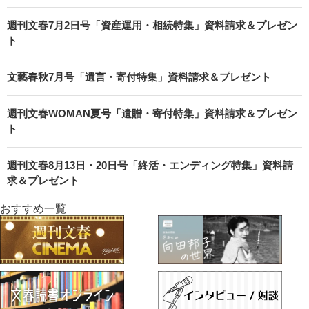
週刊文春7月2日号「資産運用・相続特集」資料請求＆プレゼン
ト
文藝春秋7月号「遺言・寄付特集」資料請求＆プレゼント
週刊文春WOMAN夏号「遺贈・寄付特集」資料請求＆プレゼン
ト
週刊文春8月13日・20日号「終活・エンディング特集」資料請
求＆プレゼント
おすすめ一覧