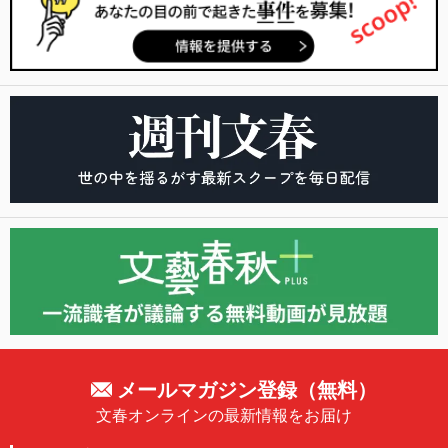
メールマガジン登録（無料）
文春オンラインの最新情報をお届け