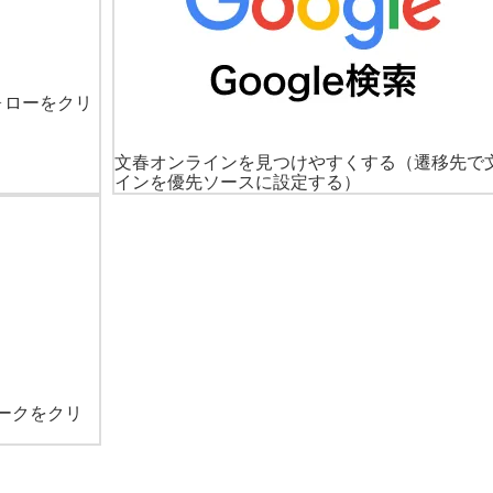
ォローをクリ
文春オンラインを見つけやすくする
（遷移先で
インを優先ソースに設定する）
ークをクリ