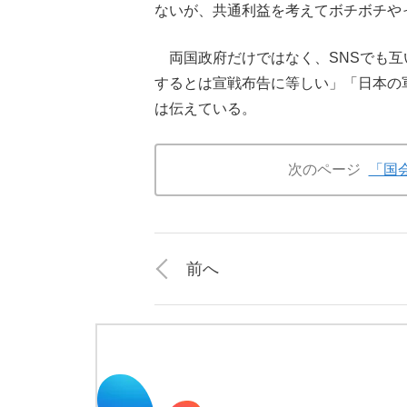
ないが、共通利益を考えてボチボチや
両国政府だけではなく、SNSでも互
するとは宣戦布告に等しい」「日本の
は伝えている。
次のページ
「国
前へ