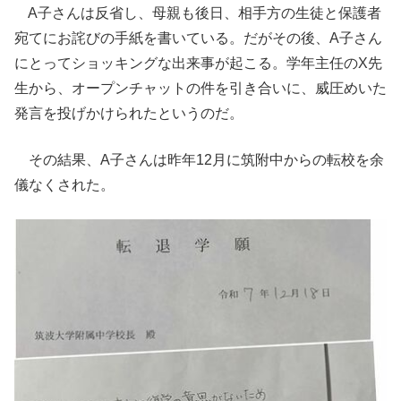
A子さんは反省し、母親も後日、相手方の生徒と保護者
宛てにお詫びの手紙を書いている。だがその後、A子さん
にとってショッキングな出来事が起こる。学年主任のX先
生から、オープンチャットの件を引き合いに、威圧めいた
発言を投げかけられたというのだ。
その結果、A子さんは昨年12月に筑附中からの転校を余
儀なくされた。