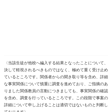
〈当該生徒が他校へ編入する結果となったことについて、
決して軽視されるべきものではなく、極めて重く受け止め
ているところです。関係者からの聞き取り等を含め、詳細
な事実関係について慎重に調査を進めており、ご指摘のあ
りました関係教員の言動につきましても、事実関係の確認
を含め、調査を行っているところです。この段階で事案の
詳細について申し上げることは適切ではないものと判断し
ております〉