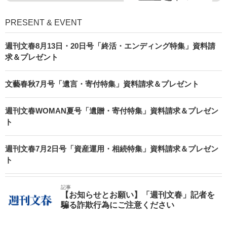
PRESENT & EVENT
週刊文春8月13日・20日号「終活・エンディング特集」資料請
求＆プレゼント
文藝春秋7月号「遺言・寄付特集」資料請求＆プレゼント
週刊文春WOMAN夏号「遺贈・寄付特集」資料請求＆プレゼン
ト
週刊文春7月2日号「資産運用・相続特集」資料請求＆プレゼン
ト
記事
【お知らせとお願い】「週刊文春」記者を
騙る詐欺行為にご注意ください