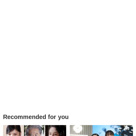
Recommended for you