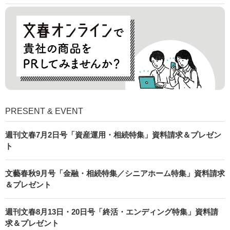
PRESENT & EVENT
週刊文春7月2日号「資産運用・相続特集」資料請求＆プレゼン
ト
文藝春秋9月号「金融・相続特集／シニアホーム特集」資料請求
＆プレゼント
週刊文春8月13日・20日号「終活・エンディング特集」資料請
求＆プレゼント