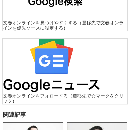
文春オンラインを見つけやすくする
（遷移先で文春オンラ
インを優先ソースに設定する）
文春オンラインをフォローする
（遷移先で☆マークをクリ
ック）
関連記事