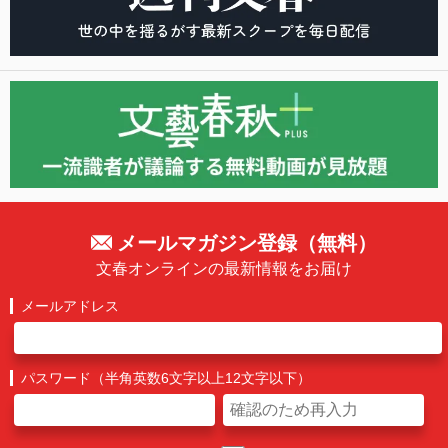
メールマガジン登録（無料）
文春オンラインの最新情報をお届け
メールアドレス
パスワード（半角英数6文字以上12文字以下）