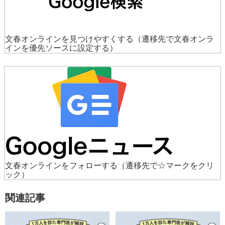
文春オンラインを見つけやすくする
（遷移先で文春オンラ
インを優先ソースに設定する）
文春オンラインをフォローする
（遷移先で☆マークをクリ
ック）
関連記事