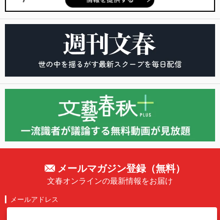
メールマガジン登録（無料）
文春オンラインの最新情報をお届け
メールアドレス