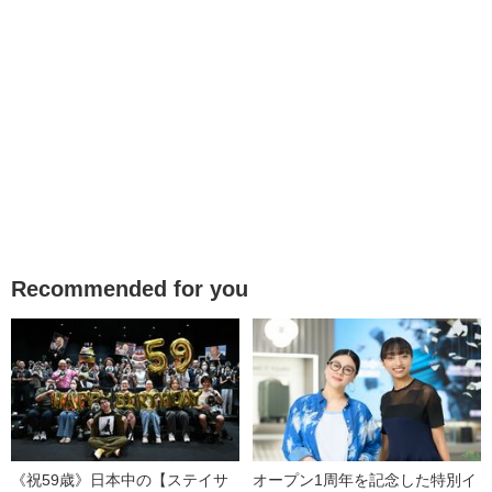
Recommended for you
《祝59歳》日本中の【ステイサ
オープン1周年を記念した特別イ