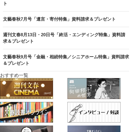
ト
文藝春秋7月号「遺言・寄付特集」資料請求＆プレゼント
週刊文春8月13日・20日号「終活・エンディング特集」資料請
求＆プレゼント
文藝春秋9月号「金融・相続特集／シニアホーム特集」資料請求
＆プレゼント
おすすめ一覧