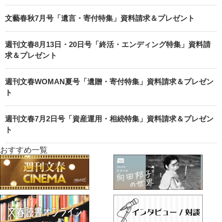
文藝春秋7月号「遺言・寄付特集」資料請求＆プレゼント
週刊文春8月13日・20日号「終活・エンディング特集」資料請
求＆プレゼント
週刊文春WOMAN夏号「遺贈・寄付特集」資料請求＆プレゼン
ト
週刊文春7月2日号「資産運用・相続特集」資料請求＆プレゼン
ト
おすすめ一覧