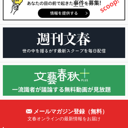
メールマガジン登録（無料）
文春オンラインの最新情報をお届け