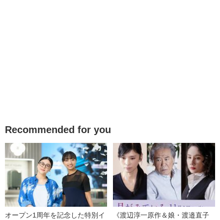
Recommended for you
オープン1周年を記念した特別イ
《渡辺淳一原作＆娘・渡邉直子