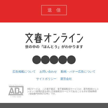
広告掲載について
お問い合わせ
動画・バナー広告について
サイトポリシー
運営会社
ABJマークは、この電子書店・電子書籍配信サービスが、著作権者からコ
ンテンツ使用許諾を得た正規版配信サービスであることを示す登録商標
（登録番号6091713号）です。