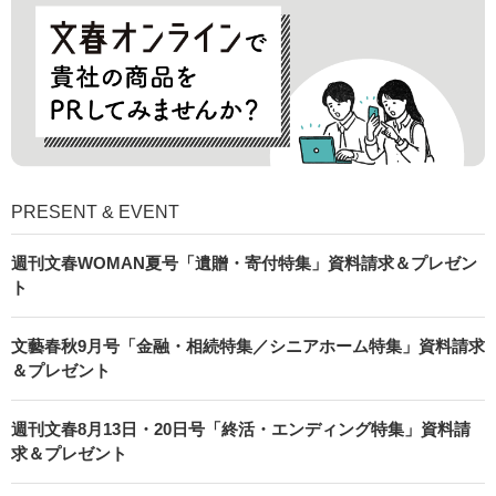
PRESENT & EVENT
週刊文春WOMAN夏号「遺贈・寄付特集」資料請求＆プレゼン
ト
文藝春秋9月号「金融・相続特集／シニアホーム特集」資料請求
＆プレゼント
週刊文春8月13日・20日号「終活・エンディング特集」資料請
求＆プレゼント