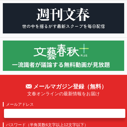
メールマガジン登録（無料）
文春オンラインの最新情報をお届け
メールアドレス
パスワード（半角英数6文字以上12文字以下）