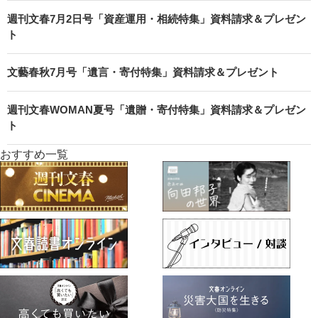
週刊文春7月2日号「資産運用・相続特集」資料請求＆プレゼン
ト
文藝春秋7月号「遺言・寄付特集」資料請求＆プレゼント
週刊文春WOMAN夏号「遺贈・寄付特集」資料請求＆プレゼン
ト
おすすめ一覧