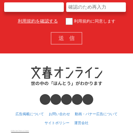
利用規約を確認する
利用規約に同意します
広告掲載について
お問い合わせ
動画・バナー広告について
サイトポリシー
運営会社