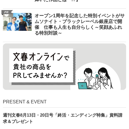
PR
オープン1周年を記念した特別イベントがサ
ムソナイト・ブラックレーベル銀座店で開
催 仕事も人生も自分らしく～笑顔あふれ
る特別対談～
PRESENT & EVENT
週刊文春8月13日・20日号「終活・エンディング特集」資料請
求＆プレゼント