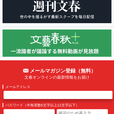
メールマガジン登録（無料）
文春オンラインの最新情報をお届け
メールアドレス
パスワード（半角英数6文字以上12文字以下）