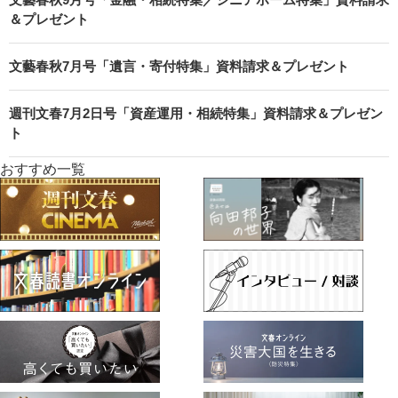
＆プレゼント
文藝春秋7月号「遺言・寄付特集」資料請求＆プレゼント
週刊文春7月2日号「資産運用・相続特集」資料請求＆プレゼン
ト
おすすめ一覧