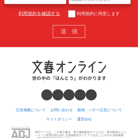
利用規約を確認する
利用規約に同意します
広告掲載について
お問い合わせ
動画・バナー広告について
サイトポリシー
運営会社
ABJマークは、この電子書店・電子書籍配信サービスが、著作権者からコ
ンテンツ使用許諾を得た正規版配信サービスであることを示す登録商標