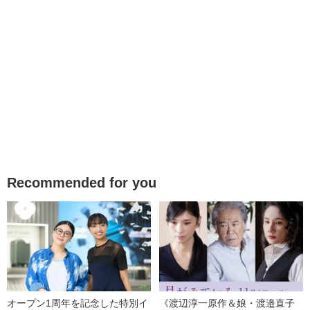
Recommended for you
オープン1周年を記念した特別イ
《渡辺淳一原作＆娘・渡邉直子