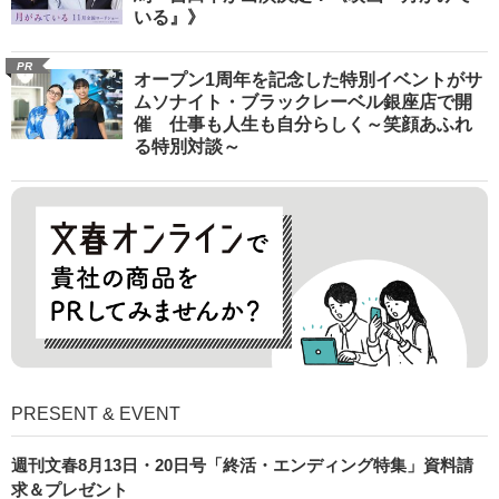
いる』》
PR
オープン1周年を記念した特別イベントがサ
ムソナイト・ブラックレーベル銀座店で開
催 仕事も人生も自分らしく～笑顔あふれ
る特別対談～
PRESENT & EVENT
週刊文春8月13日・20日号「終活・エンディング特集」資料請
求＆プレゼント