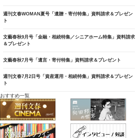
週刊文春WOMAN夏号「遺贈・寄付特集」資料請求＆プレゼン
ト
文藝春秋9月号「金融・相続特集／シニアホーム特集」資料請求
＆プレゼント
文藝春秋7月号「遺言・寄付特集」資料請求＆プレゼント
週刊文春7月2日号「資産運用・相続特集」資料請求＆プレゼン
ト
おすすめ一覧