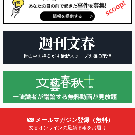
メールマガジン登録（無料）
文春オンラインの最新情報をお届け