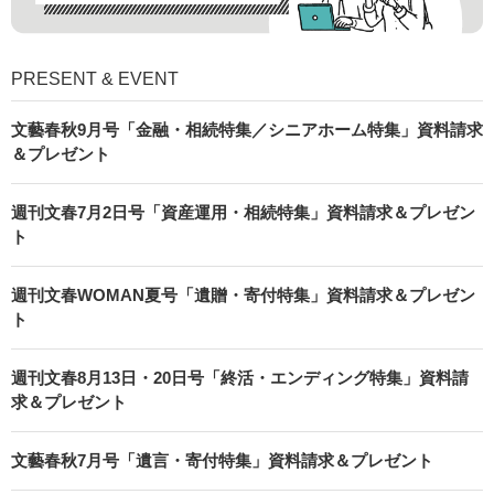
PRESENT & EVENT
文藝春秋9月号「金融・相続特集／シニアホーム特集」資料請求
＆プレゼント
週刊文春7月2日号「資産運用・相続特集」資料請求＆プレゼン
ト
週刊文春WOMAN夏号「遺贈・寄付特集」資料請求＆プレゼン
ト
週刊文春8月13日・20日号「終活・エンディング特集」資料請
求＆プレゼント
文藝春秋7月号「遺言・寄付特集」資料請求＆プレゼント