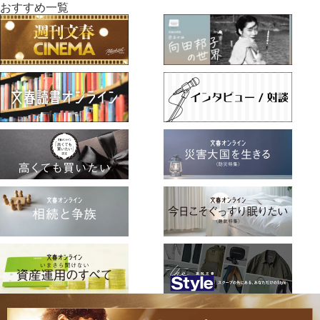
おすすめ一覧