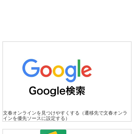
文春オンラインを見つけやすくする
（遷移先で文春オンラ
インを優先ソースに設定する）