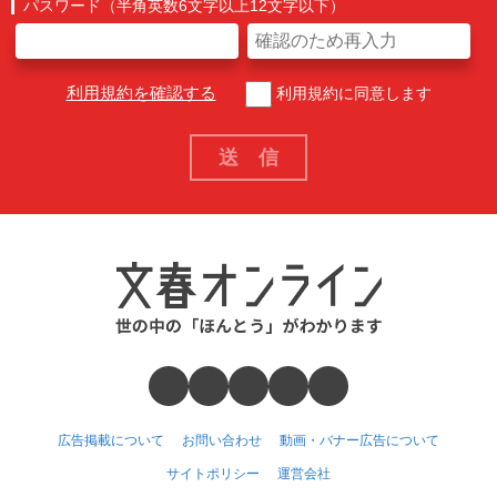
パスワード（半角英数6文字以上12文字以下）
利用規約を確認する
利用規約に同意します
広告掲載について
お問い合わせ
動画・バナー広告について
サイトポリシー
運営会社