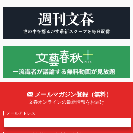
メールマガジン登録（無料）
文春オンラインの最新情報をお届け
メールアドレス