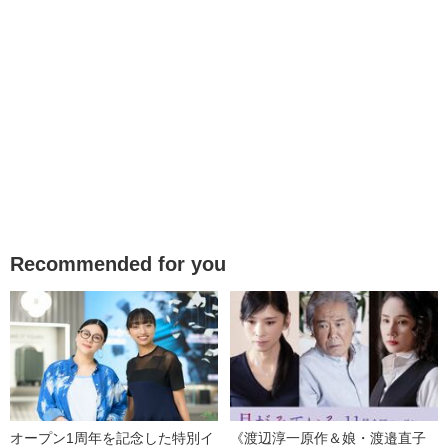
Recommended for you
オープン1周年を記念した特別イ
《渡辺淳一原作＆娘・渡邉直子