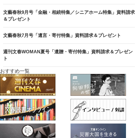
文藝春秋9月号「金融・相続特集／シニアホーム特集」資料請求
＆プレゼント
文藝春秋7月号「遺言・寄付特集」資料請求＆プレゼント
週刊文春WOMAN夏号「遺贈・寄付特集」資料請求＆プレゼン
ト
おすすめ一覧