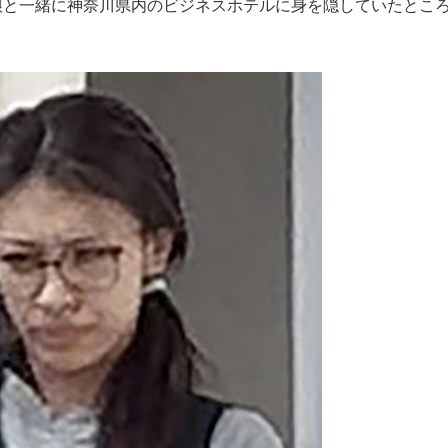
娘と一緒に神奈川県内のビジネスホテルに身を隠していたとこ