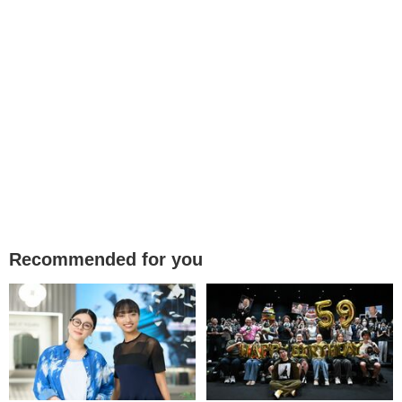
Recommended for you