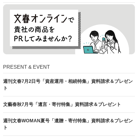
PRESENT & EVENT
週刊文春7月2日号「資産運用・相続特集」資料請求＆プレゼン
ト
文藝春秋7月号「遺言・寄付特集」資料請求＆プレゼント
週刊文春WOMAN夏号「遺贈・寄付特集」資料請求＆プレゼン
ト