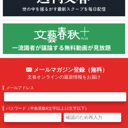
メールマガジン登録（無料）
文春オンラインの最新情報をお届け
メールアドレス
パスワード（半角英数6文字以上12文字以下）