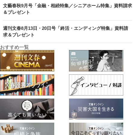
文藝春秋9月号「金融・相続特集／シニアホーム特集」資料請求
＆プレゼント
週刊文春8月13日・20日号「終活・エンディング特集」資料請
求＆プレゼント
おすすめ一覧