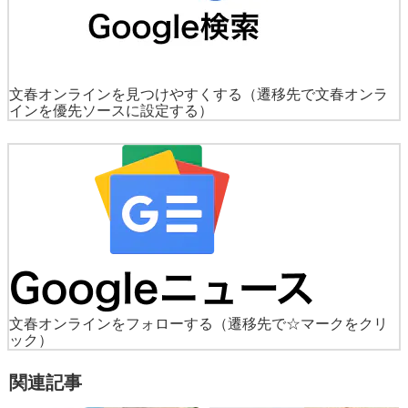
文春オンラインを見つけやすくする
（遷移先で文春オンラ
インを優先ソースに設定する）
文春オンラインをフォローする
（遷移先で☆マークをクリ
ック）
関連記事