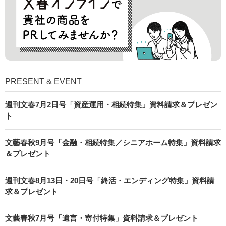
PRESENT & EVENT
週刊文春7月2日号「資産運用・相続特集」資料請求＆プレゼン
ト
文藝春秋9月号「金融・相続特集／シニアホーム特集」資料請求
＆プレゼント
週刊文春8月13日・20日号「終活・エンディング特集」資料請
求＆プレゼント
文藝春秋7月号「遺言・寄付特集」資料請求＆プレゼント