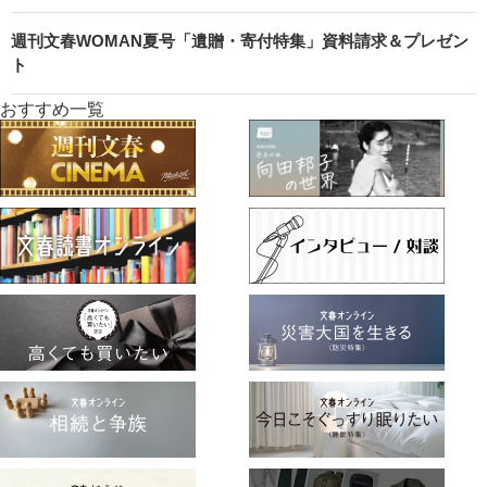
週刊文春WOMAN夏号「遺贈・寄付特集」資料請求＆プレゼン
ト
おすすめ一覧