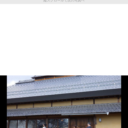
縦スクロールで次の写真へ