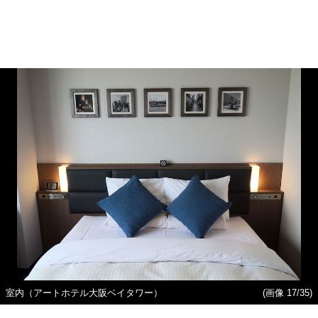
室内（アートホテル大阪ベイタワー）
(画像 17/35)