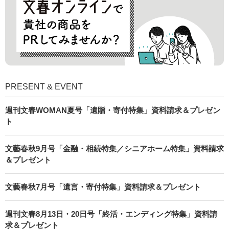
PRESENT & EVENT
週刊文春WOMAN夏号「遺贈・寄付特集」資料請求＆プレゼン
ト
文藝春秋9月号「金融・相続特集／シニアホーム特集」資料請求
＆プレゼント
文藝春秋7月号「遺言・寄付特集」資料請求＆プレゼント
週刊文春8月13日・20日号「終活・エンディング特集」資料請
求＆プレゼント