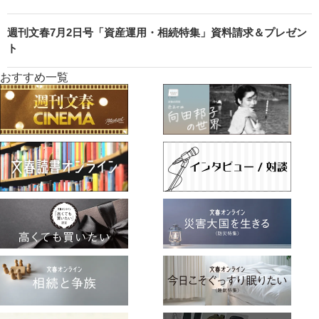
週刊文春7月2日号「資産運用・相続特集」資料請求＆プレゼン
ト
おすすめ一覧