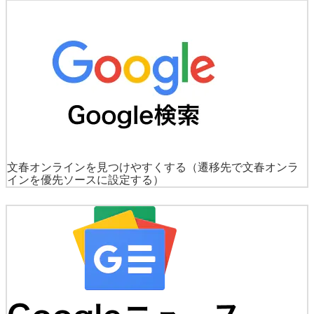
文春オンラインを見つけやすくする
（遷移先で文春オンラ
インを優先ソースに設定する）