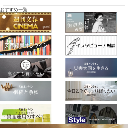
おすすめ一覧