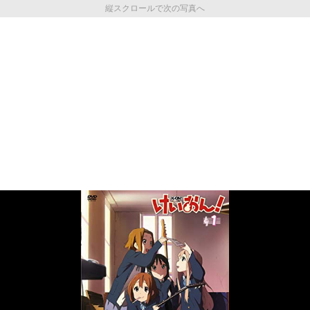
縦スクロールで次の写真へ