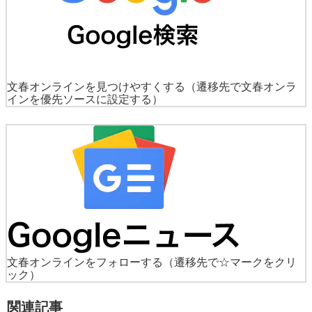
文春オンラインを見つけやすくする
（遷移先で文春オンラ
インを優先ソースに設定する）
文春オンラインをフォローする
（遷移先で☆マークをクリ
ック）
関連記事