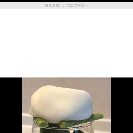
縦スクロールで次の写真へ