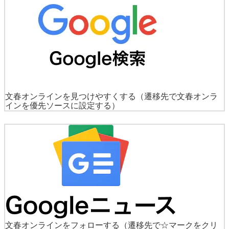
文春オンラインを見つけやすくする
（遷移先で文春オンラ
インを優先ソースに設定する）
文春オンラインをフォローする
（遷移先で☆マークをクリ