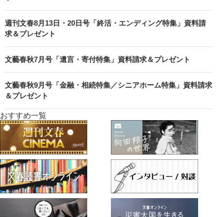
週刊文春8月13日・20日号「終活・エンディング特集」資料請
求＆プレゼント
文藝春秋7月号「遺言・寄付特集」資料請求＆プレゼント
文藝春秋9月号「金融・相続特集／シニアホーム特集」資料請求
＆プレゼント
おすすめ一覧