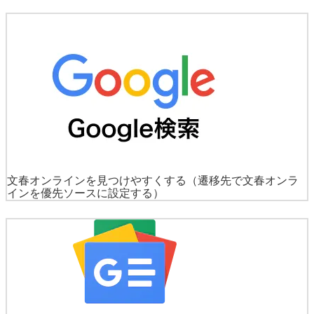
文春オンラインを見つけやすくする
（遷移先で文春オンラ
インを優先ソースに設定する）