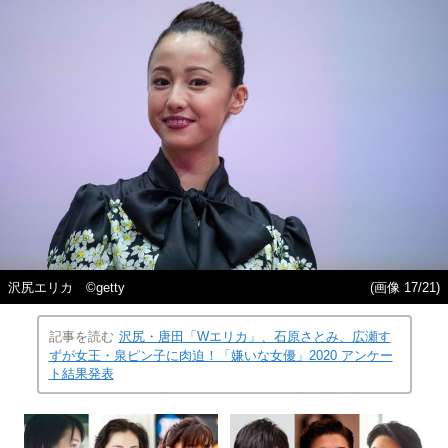
沢尻エリカ ©getty
(画像 17/21)
記事を読む
沢尻・唐田「Wエリカ」、石原さとみ、広瀬す
ずが女王・泉ピン子に肉迫！「嫌いな女優」2020 アンケー
ト結果発表