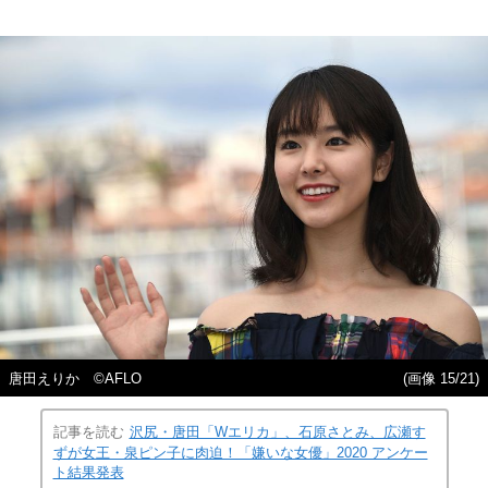
唐田えりか ©AFLO
(画像 15/21)
記事を読む
沢尻・唐田「Wエリカ」、石原さとみ、広瀬す
ずが女王・泉ピン子に肉迫！「嫌いな女優」2020 アンケー
ト結果発表