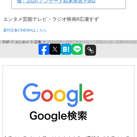
優」2020 アンケート結果発表 Part2
エンタメ
芸能
テレビ・ラジオ
映画
#広瀬すず
週刊文春CINEMAはこちら
TOP
エンタメ
記事
[写真]沢尻・唐田「Wエリカ」、石原さとみ、広瀬すずが女