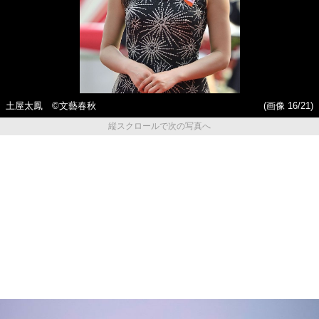
土屋太鳳 ©文藝春秋
(画像 16/21)
縦スクロールで次の写真へ