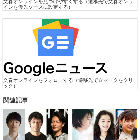
文春オンラインを見つけやすくする
（遷移先で文春オンラ
インを優先ソースに設定する）
文春オンラインをフォローする
（遷移先で☆マークをクリ
ック）
関連記事