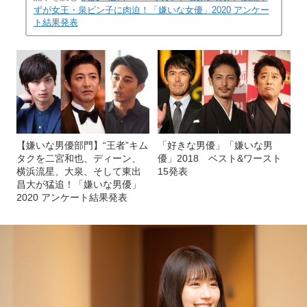
ずが女王・泉ピン子に肉迫！「嫌いな女優」2020 アンケー
ト結果発表
【嫌いな男優部門】“王者”キム
「好きな男優」「嫌いな男
タクを二宮和也、ディーン、
優」2018 ベスト&ワースト
横浜流星、大泉、そして東出
15発表
昌大が猛追！「嫌いな男優」
2020 アンケート結果発表