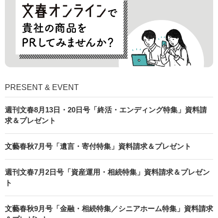
PRESENT & EVENT
週刊文春8月13日・20日号「終活・エンディング特集」資料請
求＆プレゼント
文藝春秋7月号「遺言・寄付特集」資料請求＆プレゼント
週刊文春7月2日号「資産運用・相続特集」資料請求＆プレゼン
ト
文藝春秋9月号「金融・相続特集／シニアホーム特集」資料請求