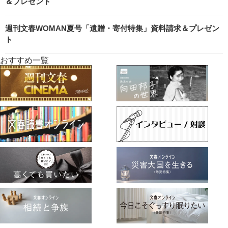
＆プレゼント
週刊文春WOMAN夏号「遺贈・寄付特集」資料請求＆プレゼン
ト
おすすめ一覧