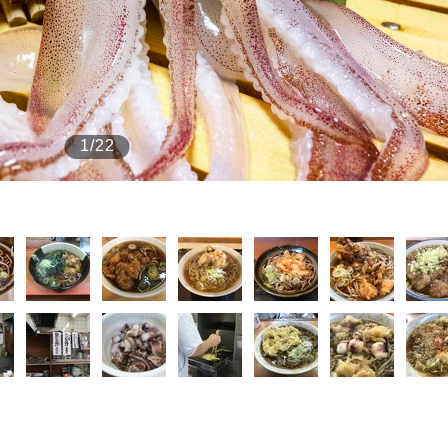
もっと見る
1/22