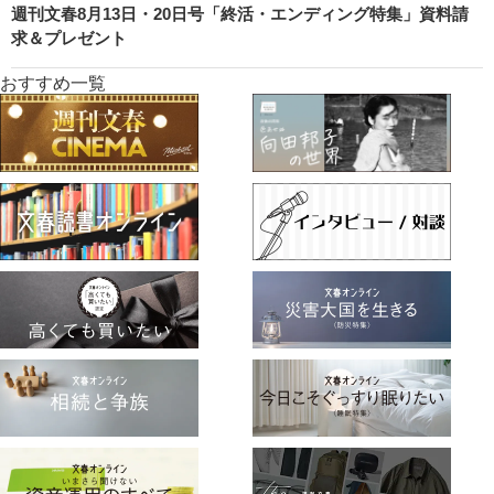
週刊文春8月13日・20日号「終活・エンディング特集」資料請
求＆プレゼント
おすすめ一覧