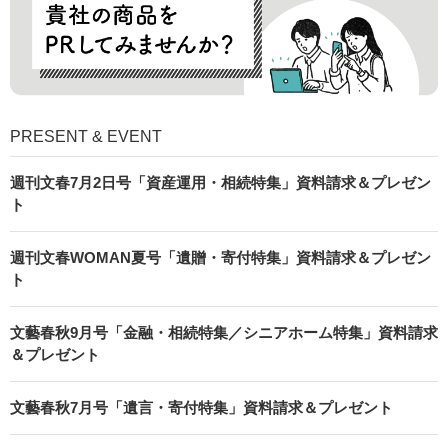
PRESENT & EVENT
週刊文春7月2日号「資産運用・相続特集」資料請求＆プレゼン
ト
週刊文春WOMAN夏号「遺贈・寄付特集」資料請求＆プレゼン
ト
文藝春秋9月号「金融・相続特集／シニアホーム特集」資料請求
＆プレゼント
文藝春秋7月号「遺言・寄付特集」資料請求＆プレゼント