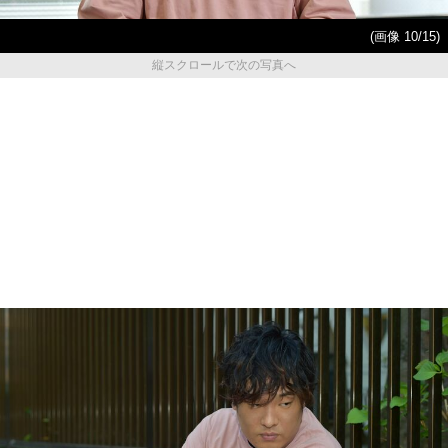
(画像 10/15)
縦スクロールで次の写真へ