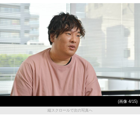
(画像 4/15)
縦スクロールで次の写真へ