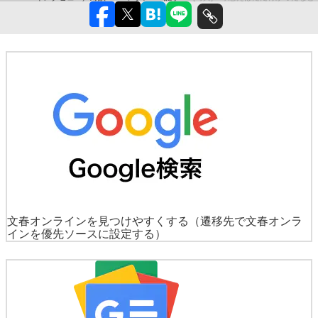
文春オンラインを見つけやすくする
（遷移先で文春オンラ
インを優先ソースに設定する）