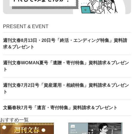
PRESENT & EVENT
週刊文春8月13日・20日号「終活・エンディング特集」資料請
求＆プレゼント
週刊文春WOMAN夏号「遺贈・寄付特集」資料請求＆プレゼン
ト
週刊文春7月2日号「資産運用・相続特集」資料請求＆プレゼン
ト
文藝春秋7月号「遺言・寄付特集」資料請求＆プレゼント
おすすめ一覧