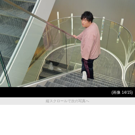
(画像 14/15)
縦スクロールで次の写真へ