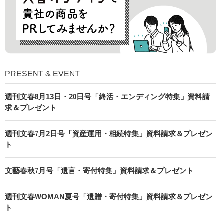
PRESENT & EVENT
週刊文春8月13日・20日号「終活・エンディング特集」資料請
求＆プレゼント
週刊文春7月2日号「資産運用・相続特集」資料請求＆プレゼン
ト
文藝春秋7月号「遺言・寄付特集」資料請求＆プレゼント
週刊文春WOMAN夏号「遺贈・寄付特集」資料請求＆プレゼン
ト