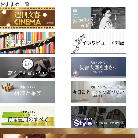
おすすめ一覧