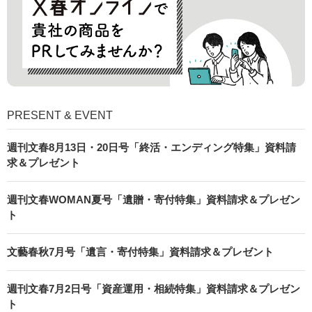
PRESENT & EVENT
週刊文春8月13日・20日号「終活・エンディング特集」資料請
求＆プレゼント
週刊文春WOMAN夏号「遺贈・寄付特集」資料請求＆プレゼン
ト
文藝春秋7月号「遺言・寄付特集」資料請求＆プレゼント
週刊文春7月2日号「資産運用・相続特集」資料請求＆プレゼン
ト