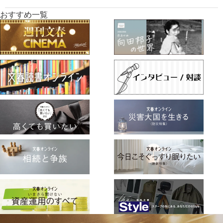
おすすめ一覧