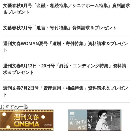
文藝春秋9月号「金融・相続特集／シニアホーム特集」資料請求
＆プレゼント
文藝春秋7月号「遺言・寄付特集」資料請求＆プレゼント
週刊文春WOMAN夏号「遺贈・寄付特集」資料請求＆プレゼン
ト
週刊文春8月13日・20日号「終活・エンディング特集」資料請
求＆プレゼント
週刊文春7月2日号「資産運用・相続特集」資料請求＆プレゼン
ト
おすすめ一覧