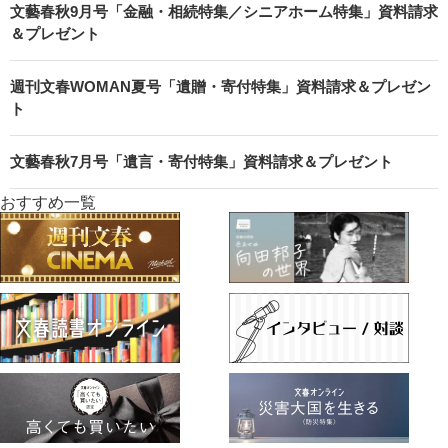
文藝春秋9月号「金融・相続特集／シニアホーム特集」資料請求
＆プレゼント
週刊文春WOMAN夏号「遺贈・寄付特集」資料請求＆プレゼン
ト
文藝春秋7月号「遺言・寄付特集」資料請求＆プレゼント
おすすめ一覧