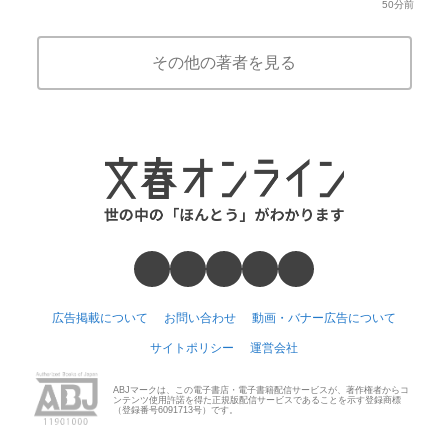
50分前
その他の著者を見る
広告掲載について
お問い合わせ
動画・バナー広告について
サイトポリシー
運営会社
ABJマークは、この電子書店・電子書籍配信サービスが、著作権者からコ
ンテンツ使用許諾を得た正規版配信サービスであることを示す登録商標
（登録番号6091713号）です。