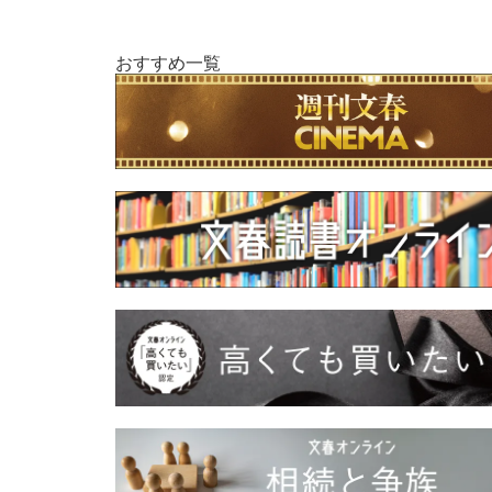
おすすめ一覧