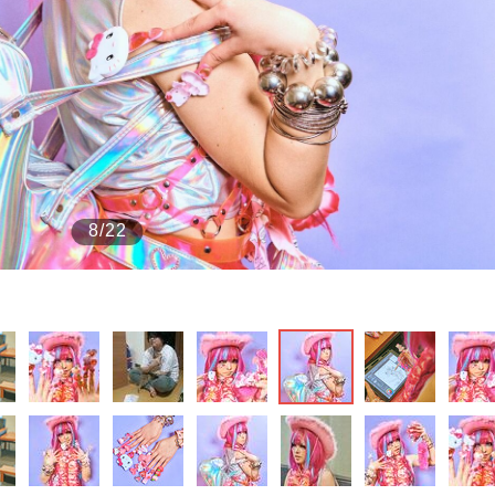
もっと見る
8/22