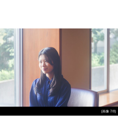
(画像 7/8)