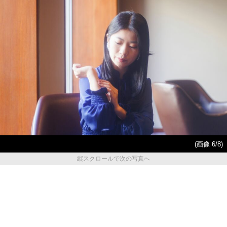
(画像 6/8)
縦スクロールで次の写真へ