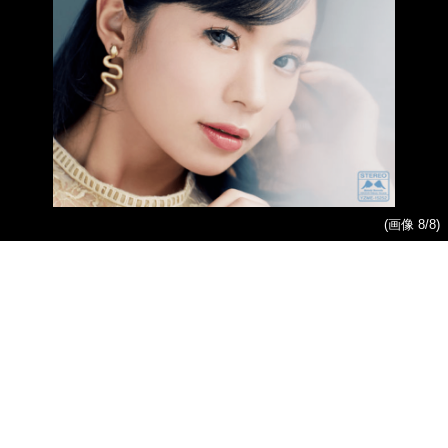
(画像 8/8)