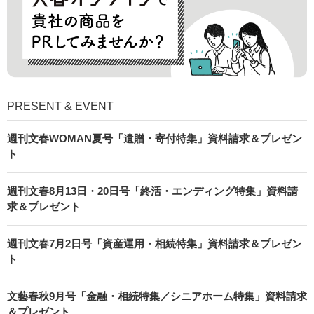
PRESENT & EVENT
週刊文春WOMAN夏号「遺贈・寄付特集」資料請求＆プレゼン
ト
週刊文春8月13日・20日号「終活・エンディング特集」資料請
求＆プレゼント
週刊文春7月2日号「資産運用・相続特集」資料請求＆プレゼン
ト
文藝春秋9月号「金融・相続特集／シニアホーム特集」資料請求
＆プレゼント