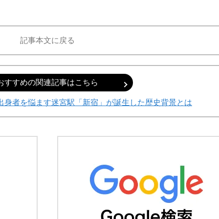
記事本文に戻る
おすすめの関連記事はこちら
出身者を悩ます迷宮駅「新宿」が誕生した歴史背景とは