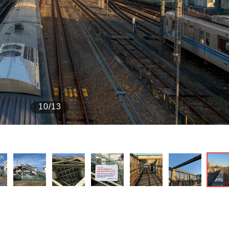
もっと見る
10/13