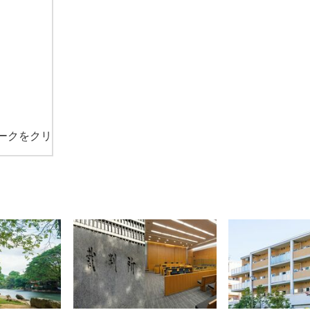
ークをクリ