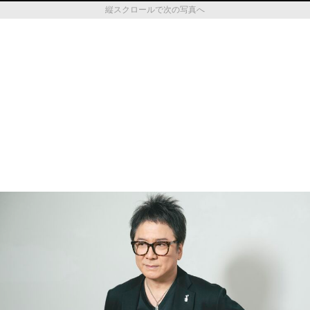
縦スクロールで次の写真へ