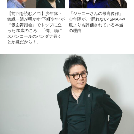
【前回を読む／#1】少年隊・
「ジャニーさんの最高傑作」
錦織一清が明かす“下町少年”が
少年隊が、“踊れない”SMAPや
『仮面舞踏会』でトップに立
嵐よりも評価されている本当
った20歳のころ 「俺、頭に
の理由
スパンコールのバンダナ巻く
とか嫌だから！」