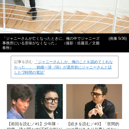
「ジャニーさんが亡くなったときに、俺の中でジャニーズ
(画像 5/36)
事務所にいる意味がなくなった」 （撮影：佐藤亘／文藝
春秋）
記事を読む
「ジャニーさんしか、俺のことを認めてくれな
かった…」 錦織一清（56）が退所前にジャニーさんと話
した“2時間の電話”
【前回を読む／#1】少年隊・
【続きを読む／#3】「世間的