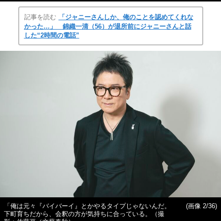
記事を読む
「ジャニーさんしか、俺のことを認めてくれな
かった…」 錦織一清（56）が退所前にジャニーさんと話
した“2時間の電話”
「俺は元々『バイバーイ』とかやるタイプじゃないんだ。
(画像 2/36)
下町育ちだから、会釈の方が気持ちに合っている。（撮