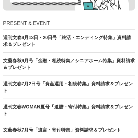
PRESENT & EVENT
週刊文春8月13日・20日号「終活・エンディング特集」資料請
求＆プレゼント
文藝春秋9月号「金融・相続特集／シニアホーム特集」資料請求
＆プレゼント
週刊文春7月2日号「資産運用・相続特集」資料請求＆プレゼン
ト
週刊文春WOMAN夏号「遺贈・寄付特集」資料請求＆プレゼン
ト
文藝春秋7月号「遺言・寄付特集」資料請求＆プレゼント