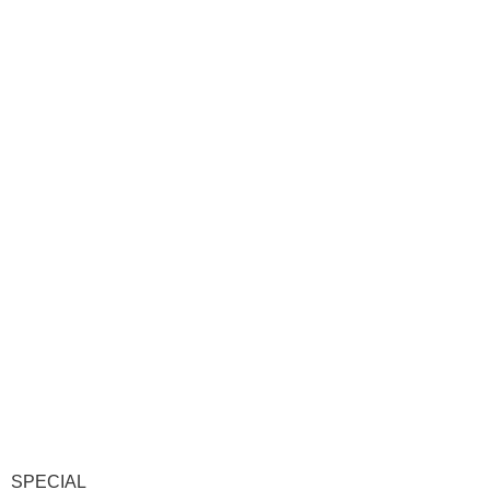
SPECIAL