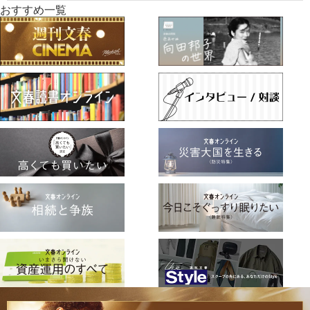
おすすめ一覧