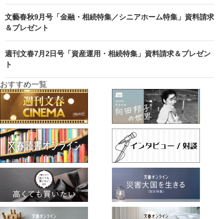
文藝春秋9月号「金融・相続特集／シニアホーム特集」資料請求
＆プレゼント
週刊文春7月2日号「資産運用・相続特集」資料請求＆プレゼン
ト
おすすめ一覧