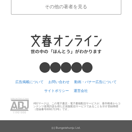
その他の著者を見る
広告掲載について
お問い合わせ
動画・バナー広告について
サイトポリシー
運営会社
ABJマークは、この電子書店・電子書籍配信サービスが、著作権者からコ
ンテンツ使用許諾を得た正規版配信サービスであることを示す登録商標
（登録番号6091713号）です。
(c) Bungeishunju Ltd.