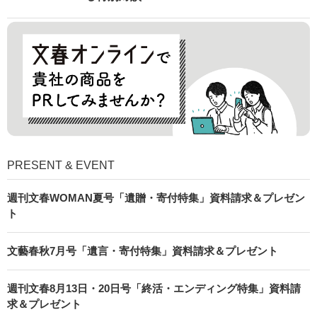
PRESENT & EVENT
週刊文春WOMAN夏号「遺贈・寄付特集」資料請求＆プレゼン
ト
文藝春秋7月号「遺言・寄付特集」資料請求＆プレゼント
週刊文春8月13日・20日号「終活・エンディング特集」資料請
求＆プレゼント