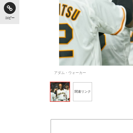
コピー
アダム・ウォーカー
関連リンク