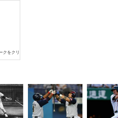
ークをクリ