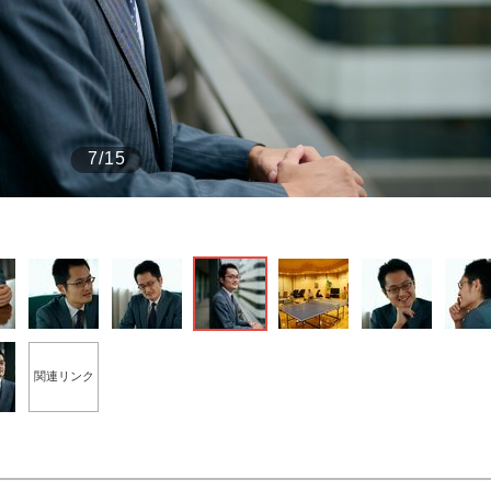
もっと見る
7/15
関連リンク