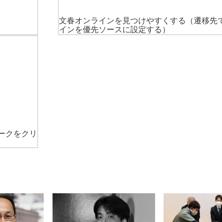
文春オンラインを見つけやすくする
（遷移先
インを優先ソースに設定する）
ークをクリ