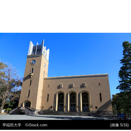
早稲田大学 ©️iStock.com
(画像 5/16)