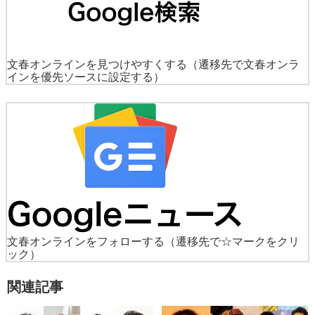
文春オンラインを見つけやすくする
（遷移先で文春オンラ
インを優先ソースに設定する）
文春オンラインをフォローする
（遷移先で☆マークをクリ
ック）
関連記事