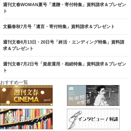
週刊文春WOMAN夏号「遺贈・寄付特集」資料請求＆プレゼン
ト
文藝春秋7月号「遺言・寄付特集」資料請求＆プレゼント
週刊文春8月13日・20日号「終活・エンディング特集」資料請
求＆プレゼント
週刊文春7月2日号「資産運用・相続特集」資料請求＆プレゼン
ト
おすすめ一覧