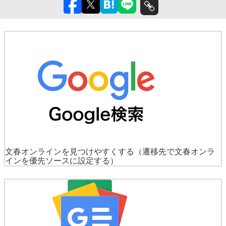
文春オンラインを見つけやすくする
（遷移先で文春オンラ
インを優先ソースに設定する）