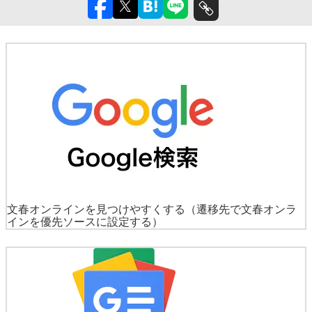
文春オンラインを見つけやすくする
（遷移先で文春オンラ
インを優先ソースに設定する）