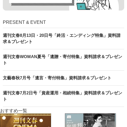
PRESENT & EVENT
週刊文春8月13日・20日号「終活・エンディング特集」資料請
求＆プレゼント
週刊文春WOMAN夏号「遺贈・寄付特集」資料請求＆プレゼン
ト
文藝春秋7月号「遺言・寄付特集」資料請求＆プレゼント
週刊文春7月2日号「資産運用・相続特集」資料請求＆プレゼン
ト
おすすめ一覧