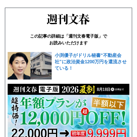
この記事の詳細は「週刊文春電子版」で
お読みいただけます
小渕優子がドリル秘書“不動産会
社”に政治資金1200万円を還流させ
ている！