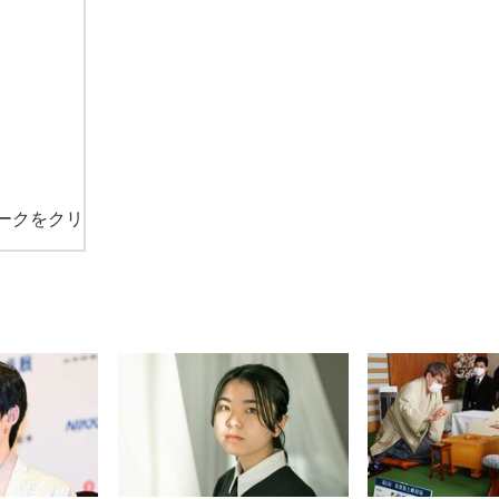
ークをクリ