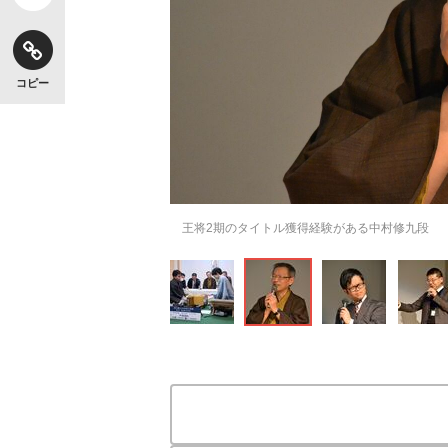
コピー
王将2期のタイトル獲得経験がある中村修九段