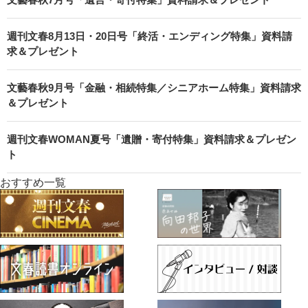
週刊文春8月13日・20日号「終活・エンディング特集」資料請
求＆プレゼント
文藝春秋9月号「金融・相続特集／シニアホーム特集」資料請求
＆プレゼント
週刊文春WOMAN夏号「遺贈・寄付特集」資料請求＆プレゼン
ト
おすすめ一覧