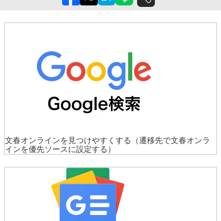
文春オンラインを見つけやすくする
（遷移先で文春オンラ
インを優先ソースに設定する）