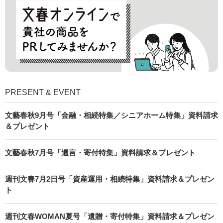
PRESENT & EVENT
文藝春秋9月号「金融・相続特集／シニアホーム特集」資料請求
＆プレゼント
文藝春秋7月号「遺言・寄付特集」資料請求＆プレゼント
週刊文春7月2日号「資産運用・相続特集」資料請求＆プレゼン
ト
週刊文春WOMAN夏号「遺贈・寄付特集」資料請求＆プレゼン