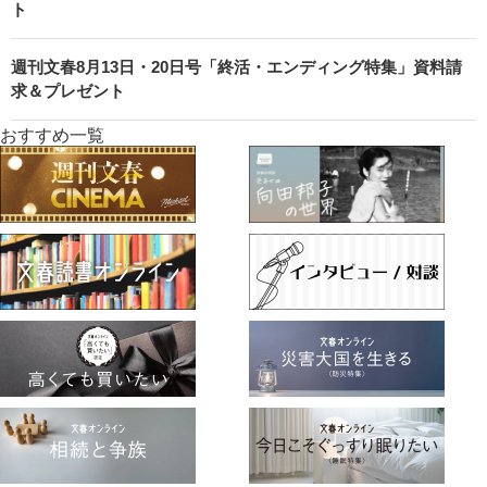
ト
週刊文春8月13日・20日号「終活・エンディング特集」資料請
求＆プレゼント
おすすめ一覧