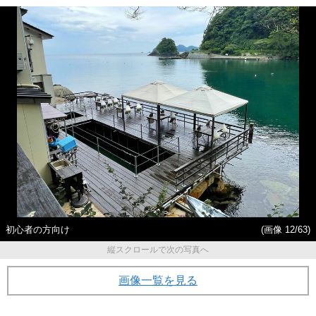
初心者の方向け
(画像 12/63)
縦スクロールで次の写真へ
画像一覧を見る