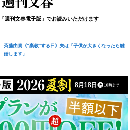
「週刊文春電子版」でお読みいただけます
斉藤由貴《“棄教”する日》夫は「子供が大きくなったら離
婚します」