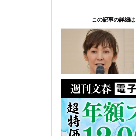
この記事の詳細は