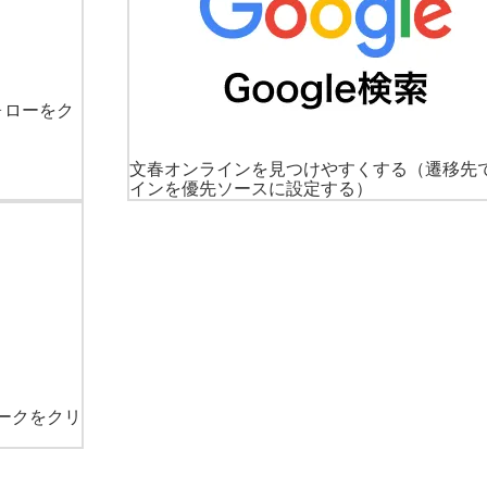
ォローをク
文春オンラインを見つけやすくする
（遷移先
インを優先ソースに設定する）
ークをクリ