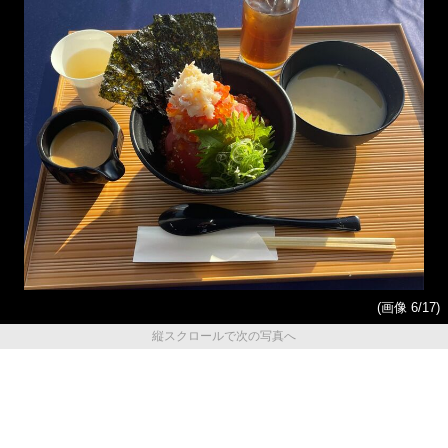
(画像 6/17)
縦スクロールで次の写真へ