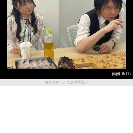
(画像 8/17)
縦スクロールで次の写真へ