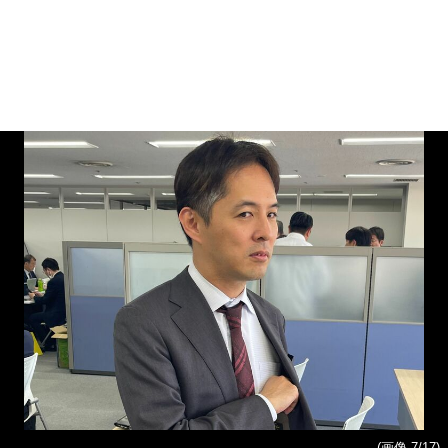
(画像 7/17)