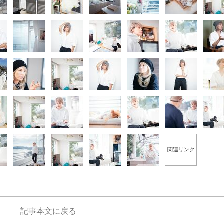
関連リンク
記事本文に戻る