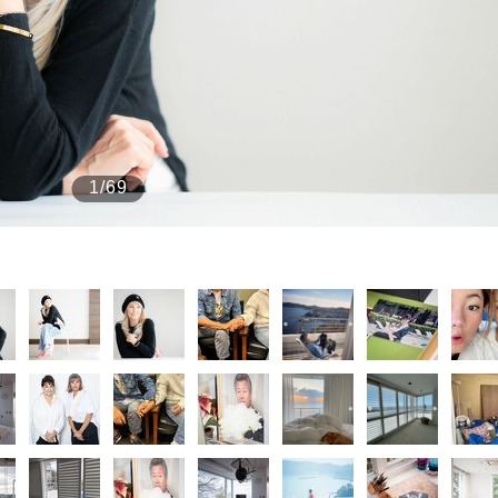
もっと見る
1/69