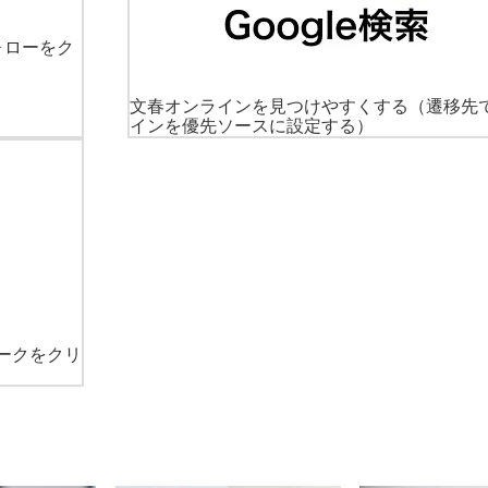
ォローをク
文春オンラインを見つけやすくする
（遷移先
インを優先ソースに設定する）
ークをクリ